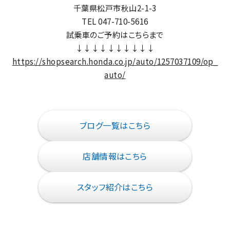
千葉県松戸市秋山2-1-3
TEL 047-710-5616
試乗車のご予約はこちらまで
↓↓↓↓↓↓↓↓↓↓
https://shopsearch.honda.co.jp/auto/1257037109/op_
auto/
ブログ一覧はこちら
店舗情報はこちら
スタッフ紹介はこちら