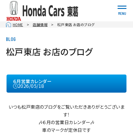
MENU
HOME
店舗情報
松戸東店 お店のブログ
松戸東店 お店のブログ
６月営業カレンダー
2026/05/18
いつも松戸東店のブログをご覧いただきありがとうございま
す！
🎶６月の営業日カレンダー🎶
車のマークが定休日です