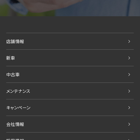
店舗情報
新車
中古車
メンテナンス
キャンペーン
会社情報