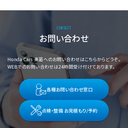
お問い合わせ
Honda Cars 東葛へのお問い合わせはこちらからどうぞ。
WEBでのお問い合わせは24時間受け付けております。
各種お問い合わせ窓口
点検・整備 お見積もり/予約