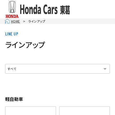
HOME
ラインアップ
ラインアップ
軽自動車