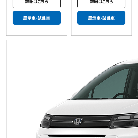
詳細はこちら
詳細はこちら
展示車・試乗車
展示車・試乗車