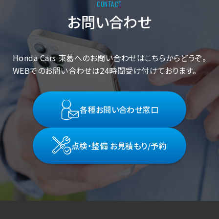
お問い合わせ
Honda Cars 東葛へのお問い合わせはこちらからどうぞ。
WEBでのお問い合わせは24時間受け付けております。
各種お問い合わせ窓口
点検・整備 お見積もり/予約