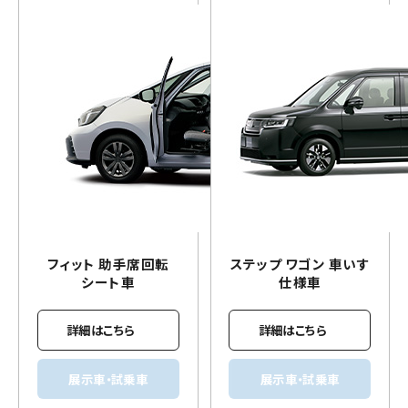
フィット 助手席回転
ステップ ワゴン
車いす
シート車
仕様車
詳細はこちら
詳細はこちら
展示車・試乗車
展示車・試乗車