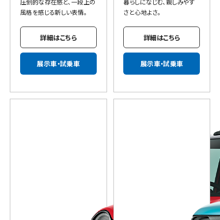
圧倒的な存在感と、一段上の
暮らしになじむ、親しみやす
風格を感じる新しい表情。
さと心地よさ。
詳細はこちら
詳細はこちら
展示車・試乗車
展示車・試乗車