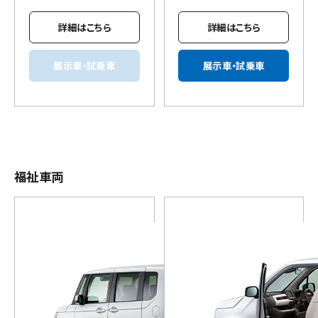
詳細はこちら
詳細はこちら
展示車・試乗車
展示車・試乗車
福祉車両