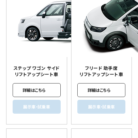
ステップ ワゴン サイド
フリード 助手席
リフトアップ
シート車
リフトアップ
シート車
詳細はこちら
詳細はこちら
展示車・試乗車
展示車・試乗車