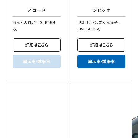
アコード
シビック
あなたの可能性を、拡張す
「RS」という、新たな情熱。
る。
CIVIC e:HEV。
詳細はこちら
詳細はこちら
展示車・試乗車
展示車・試乗車