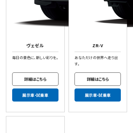
ヴェゼル
ZR-V
毎日の景色に、新しい彩りを。
あなただけの世界へ走り出
す。
詳細はこちら
詳細はこちら
展示車・試乗車
展示車・試乗車