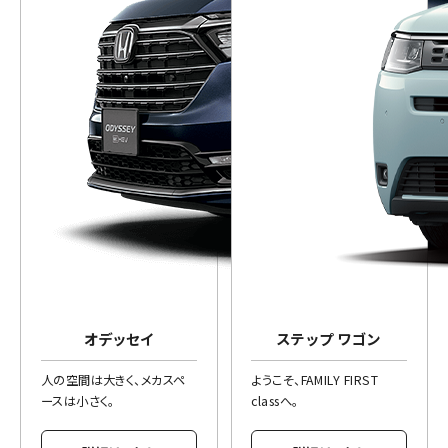
オデッセイ
ステップ ワゴン
人の空間は大きく、メカスペ
ようこそ、FAMILY FIRST
ースは小さく。
classへ。