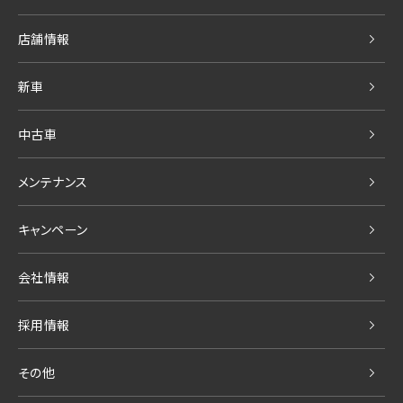
店舗情報
新車
中古車
メンテナンス
キャンペーン
会社情報
採用情報
その他