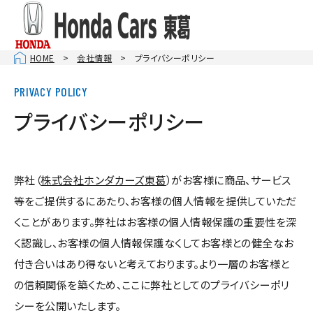
HOME
会社情報
プライバシーポリシー
プライバシーポリシー
弊社（
株式会社ホンダカーズ東葛
）がお客様に商品、サービス
等をご提供するにあたり、お客様の個人情報を提供していただ
くことがあります。弊社はお客様の個人情報保護の重要性を深
く認識し、お客様の個人情報保護なくしてお客様との健全なお
付き合いはあり得ないと考えております。より一層のお客様と
の信頼関係を築くため、ここに弊社としてのプライバシーポリ
シーを公開いたします。