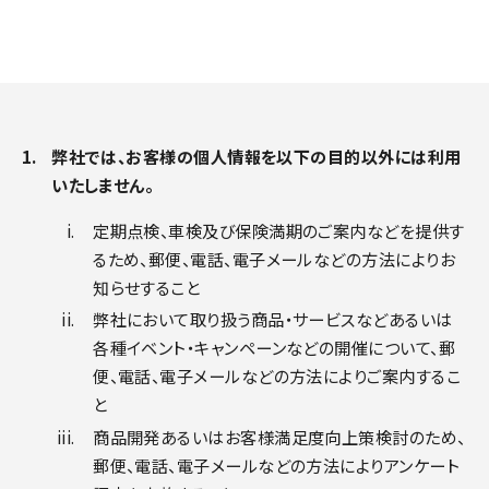
弊社では、お客様の個人情報を以下の目的以外には利用
いたしません。
定期点検、車検及び保険満期のご案内などを提供す
るため、郵便、電話、電子メールなどの方法によりお
知らせすること
弊社において取り扱う商品・サービスなどあるいは
各種イベント・キャンペーンなどの開催について、郵
便、電話、電子メールなどの方法によりご案内するこ
と
商品開発あるいはお客様満足度向上策検討のため、
郵便、電話、電子メールなどの方法によりアンケート