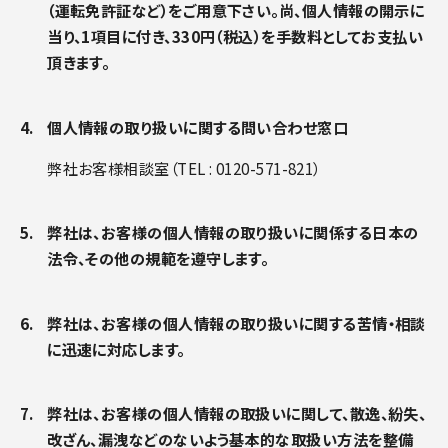
（運転免許証など）をご用意下さい。尚、個人情報の開示に
当り、1項目に付き、330円（税込）を手数料としてお支払い
頂きます。
個人情報の取り扱いに関する問い合わせ窓口
弊社お客様相談室（TEL : 0120-571-821）
弊社は、お客様の個人情報の取り扱いに関係する日本の
法令、その他の規範を遵守します。
弊社は、お客様の個人情報の取り扱いに関する苦情・相談
に迅速に対応します。
弊社は、お客様の個人情報の取扱いに関して、散逸、紛失、
改ざん、漏洩などのないよう基本的な取扱い方法を整備