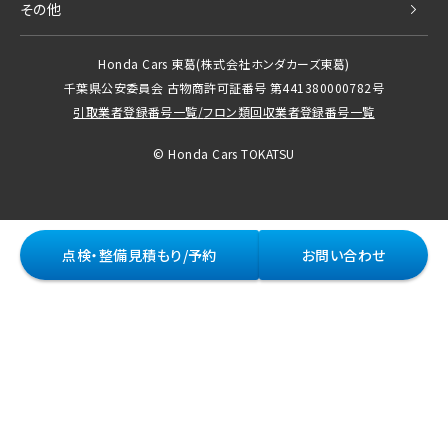
その他
Honda Cars 東葛
(株式会社ホンダカーズ東葛)
千葉県公安委員会 古物商許可証番号 第441380000782号
引取業者登録番号一覧
/
フロン類回収業者登録番号一覧
© Honda Cars TOKATSU
点検・整備見積もり/予約
お問い合わせ