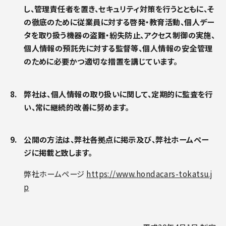
し、管理責任者を置き、セキュリティ対策を行うとともに、そ
の徹底のために従業員に対する啓発・教育活動、個人デー
タを取り扱う機器の盗難・紛失防止、アクセス制御の実施、
個人情報の預託先に対する監督等、個人情報の安全管理
のために必要かつ適切な措置を講じています。
弊社は、個人情報の取り扱いに関して、定期的に監査を行
い、常に継続的改善に努めます。
公開の方法は、弊社各拠点に掲示及び、弊社ホームペー
ジに掲載と致します。
弊社ホームページ
https://www.hondacars-tokatsu.j
p