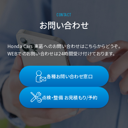
お問い合わせ
Honda Cars 東葛へのお問い合わせはこちらからどうぞ。
WEBでのお問い合わせは24時間受け付けております。
各種お問い合わせ窓口
点検・整備 お見積もり/予約