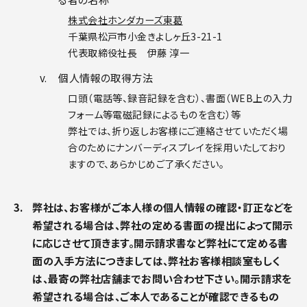
株式会社ホンダカーズ東葛
千葉県松戸市小金きよしヶ丘3-21-1
代表取締役社長 伊藤 淳一
個人情報の取得方法
口頭（電話等、録音記録を含む）、書面（WEB上の入力
フォーム等電磁記録によるものを含む）等
弊社では、折り返しお客様にご連絡させていただく場
合のためにナンバーディスプレイを採用いたしており
ますので、あらかじめご了承ください。
弊社は、お客様がご本人様の個人情報の確認・訂正などを
希望される場合は、弊社の定める書面の提出によって開示
に応じさせて頂きます。開示請求書など弊社にて定める書
面の入手方法につきましては、弊社お客様相談室もしく
は、最寄の弊社店舗までお問い合わせ下さい。開示請求を
希望される場合は、ご本人であることが確認できるもの