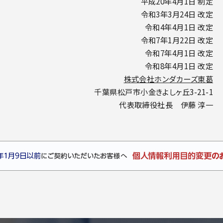
平成20年4月1日 制定
令和3年3月24日 改定
令和4年4月1日 改定
令和7年1月22日 改定
令和7年4月1日 改定
令和8年4月1日 改定
株式会社ホンダカーズ東葛
千葉県松戸市小金きよしヶ丘3-21-1
代表取締役社長 伊藤 淳一