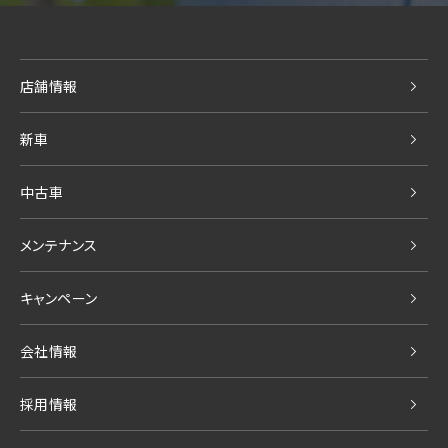
店舗情報
新車
中古車
メンテナンス
キャンペーン
会社情報
採用情報