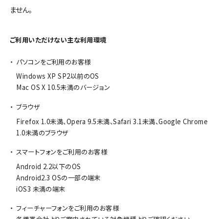
ません。
ご利用いただけない主な利用環境
パソコンをご利用のお客様
Windows XP SP2以前のOS
Mac OS X 10.5未満のバージョン
ブラウザ
Firefox 1.0未満、Opera 9.5未満、Safari 3.1未満、Google Chrome
1.0未満のブラウザ
スマートフォンをご利用のお客様
Android 2.2以下のOS
Android2.3 OSの一部の端末
iOS3 未満の端末
フィーチャーフォンをご利用のお客様