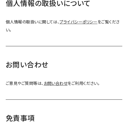
個人情報の取扱いについて
個人情報の取扱いに関しては、
プライバシーポリシー
をご覧くださ
い。
お問い合わせ
ご意見やご質問等は、
お問い合わせ
をご利用ください。
免責事項