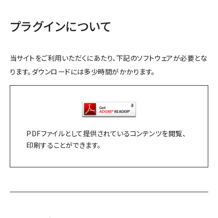
プラグインについて
当サイトをご利用いただくにあたり、下記のソフトウェアが必要とな
ります。ダウンロードには多少時間がかかります。
PDFファイルとして提供されているコンテンツを閲覧、
印刷することができます。