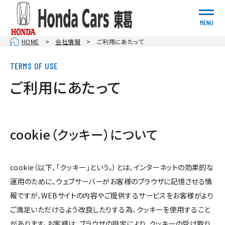
MENU
HOME
会社情報
ご利用にあたって
ご利用にあたって
cookie（クッキー）について
cookie（以下、「クッキー」という。）とは、インターネットの効果的な
運用のために、ウェブサーバーがお客様のブラウザに記憶させる情
報ですが、WEBサイトの内容やご提供するサービスをお客様がより
ご満足いただけるよう改良したりする為、クッキーを使用すること
があります。お客様は、ブラウザの設定により、クッキーの受け取り