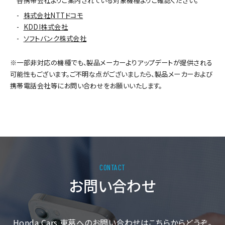
各携帯会社よりご案内されている対象機種よりご確認ください。
株式会社NTTドコモ
KDDI株式会社
ソフトバンク株式会社
※一部非対応の機種でも、製品メーカーよりアップデートが提供される
可能性もございます。ご不明な点がございましたら、製品メーカーおよび
携帯電話会社等にお問い合わせをお願いいたします。
お問い合わせ
Honda Cars 東葛へのお問い合わせはこちらからどうぞ。