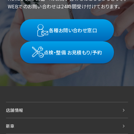
WEBでのお問い合わせは24時間受け付けております。
各種お問い合わせ窓口
点検・整備 お見積もり/予約
店舗情報
新車