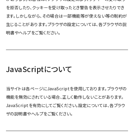
を拒否したり、クッキーを受け取ったとき警告を表示させたりでき
ます。しかしながら、その場合は一部機能等が使えない等の制約が
生じることがあります。ブラウザの設定については、各ブラウザの説
明書やヘルプをご覧ください。
JavaScriptについて
当サイトは各ページにJavaScriptを使用しております。ブラウザの
機能を無効にされている場合、正しく動作しないことがあります。
JavaScriptを有効にしてご覧ください。設定については、各ブラウ
ザの説明書やヘルプをご覧ください。