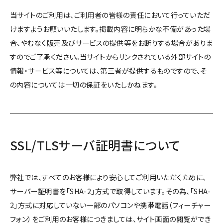
当サイトのご利用は、ご利用者の皆様の責任において行っていただ
けますようお願いいたします。掲載内容に明らかな不備があった場
合、やむなく販売及びサービスの提供等をお断りする場合がありま
すのでご了承ください。当サイトからリンクされている外部サイトの
情報・サービス等については、第三者が提供するものですので、そ
の内容については一切の保証をいたしかねます。
SSL/TLSサーバ証明書について
弊社では、すべてのお客様により安心してご利用いただくために、
サーバー証明書を「SHA-2」方式で取得しています。その為、「SHA-
2」方式に対応していない一部のパソコンや携帯電話（フィーチャー
フォン）をご利用のお客様につきましては、サイト画面の閲覧ができ