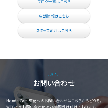
ブログ一覧はこちら
店舗情報はこちら
スタッフ紹介はこちら
お問い合わせ
Honda Cars 東葛へのお問い合わせはこちらからどうぞ。
WEBでのお問い合わせは24時間受け付けております。