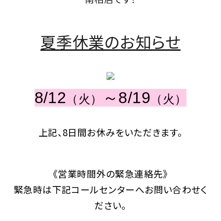
夏季休業のお知らせ
8/12
～8/19
（火）
（火）
上記、8
日間
お休みをいただきます。
《営業時間外の緊急連絡先》
緊急時は下記コールセンターへお問い合わせく
ださい。