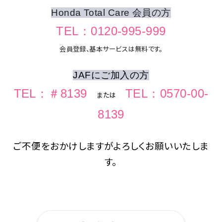
Honda Total Care 会員の方
TEL：0120-995-999
会員登録、基本サービスは無料です。
JAFにご加入の方
TEL：＃8139
TEL：0570-00-
または
8139
ご不便をおかけしますがよろしくお願いいたしま
す。