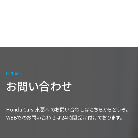
お問い合わせ
Honda Cars 東葛へのお問い合わせはこちらからどうぞ。
WEBでのお問い合わせは24時間受け付けております。