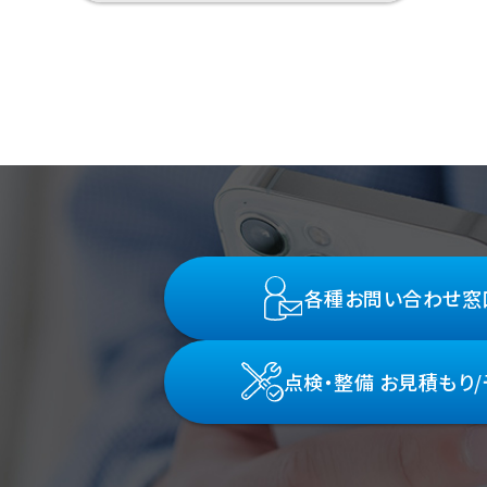
各種お問い合わせ窓
点検・整備 お見積もり