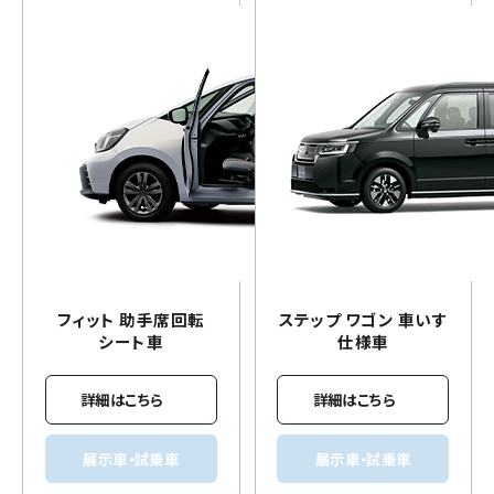
フィット 助手席回転
ステップ ワゴン
車いす
シート車
仕様車
詳細はこちら
詳細はこちら
展示車・試乗車
展示車・試乗車