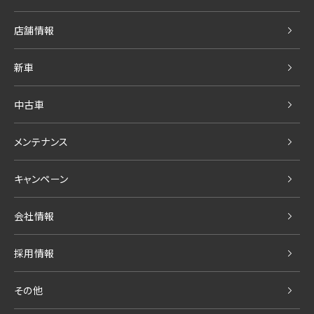
店舗情報
新車
中古車
メンテナンス
キャンペーン
会社情報
採用情報
その他