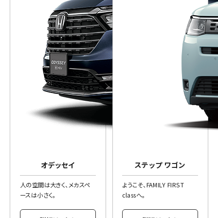
オデッセイ
ステップ ワゴン
人の空間は大きく、メカスペ
ようこそ、FAMILY FIRST
ースは小さく。
classへ。