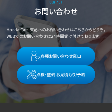
お問い合わせ
Honda Cars 東葛へのお問い合わせはこちらからどうぞ。
WEBでのお問い合わせは24時間受け付けております。
各種お問い合わせ窓口
点検・整備 お見積もり/予約