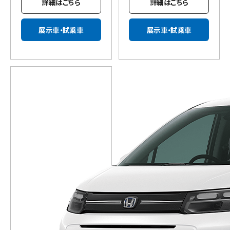
詳細はこちら
詳細はこちら
展示車・試乗車
展示車・試乗車