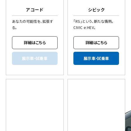
アコード
シビック
あなたの可能性を、拡張す
「RS」という、新たな情熱。
る。
CIVIC e:HEV。
詳細はこちら
詳細はこちら
展示車・試乗車
展示車・試乗車