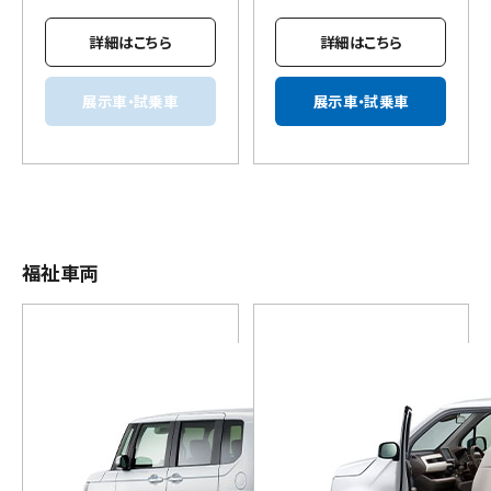
詳細はこちら
詳細はこちら
展示車・試乗車
展示車・試乗車
福祉車両