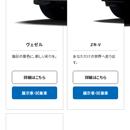
ヴェゼル
ZR-V
毎日の景色に、新しい彩りを。
あなただけの世界へ走り出
す。
詳細はこちら
詳細はこちら
展示車・試乗車
展示車・試乗車