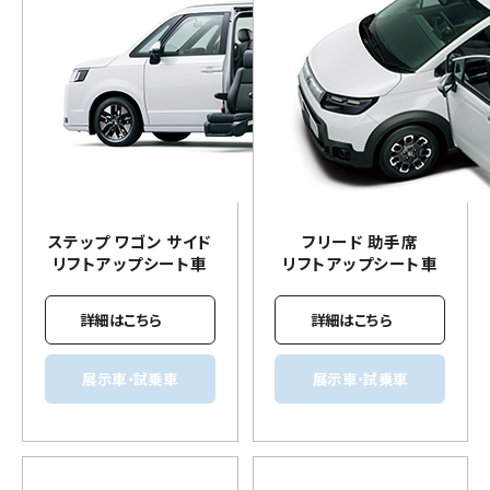
ステップ ワゴン サイド
フリード 助手席
リフトアップ
シート車
リフトアップ
シート車
詳細はこちら
詳細はこちら
展示車・試乗車
展示車・試乗車