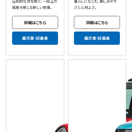
圧倒的な存在感と、一段上の
暮らしになじむ、親しみやす
風格を感じる新しい表情。
さと心地よさ。
詳細はこちら
詳細はこちら
展示車・試乗車
展示車・試乗車