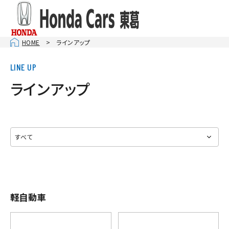
HOME
ラインアップ
ラインアップ
軽自動車