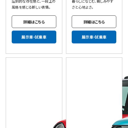
圧倒的な存在感と、一段上の
暮らしになじむ、親しみやす
風格を感じる新しい表情。
さと心地よさ。
詳細はこちら
詳細はこちら
展示車・試乗車
展示車・試乗車