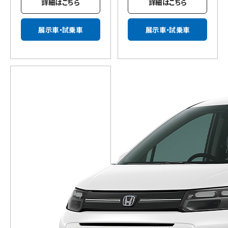
詳細はこちら
詳細はこちら
展示車・試乗車
展示車・試乗車