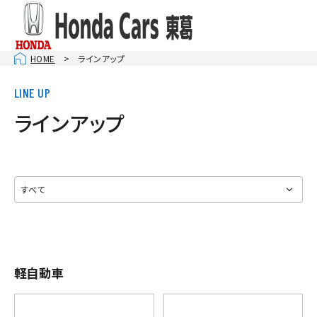
HOME
ラインアップ
ラインアップ
軽自動車