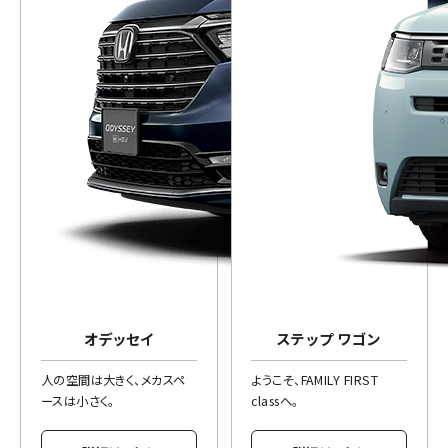
オデッセイ
ステップ ワゴン
人の空間は大きく、メカスペ
ようこそ、FAMILY FIRST
ースは小さく。
classへ。