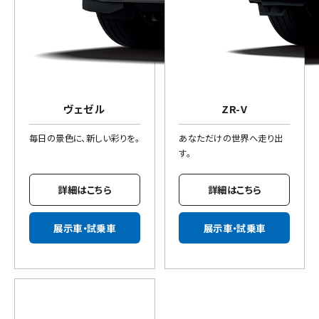
ヴェゼル
ZR-V
毎日の景色に、新しい彩りを。
あなただけの世界へ走り出
す。
詳細はこちら
詳細はこちら
展示車・試乗車
展示車・試乗車