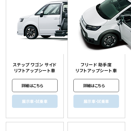
ステップ ワゴン サイド
フリード 助手席
リフトアップ
シート車
リフトアップ
シート車
詳細はこちら
詳細はこちら
展示車・試乗車
展示車・試乗車