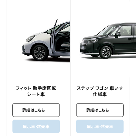
フィット 助手席回転
ステップ ワゴン
車いす
シート車
仕様車
詳細はこちら
詳細はこちら
展示車・試乗車
展示車・試乗車