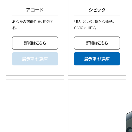
アコード
シビック
あなたの可能性を、拡張す
「RS」という、新たな情熱。
る。
CIVIC e:HEV。
詳細はこちら
詳細はこちら
展示車・試乗車
展示車・試乗車