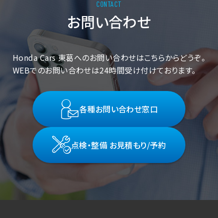
お問い合わせ
Honda Cars 東葛へのお問い合わせはこちらからどうぞ。
WEBでのお問い合わせは24時間受け付けております。
各種お問い合わせ窓口
点検・整備 お見積もり/予約