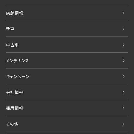
店舗情報
新車
中古車
メンテナンス
キャンペーン
会社情報
採用情報
その他