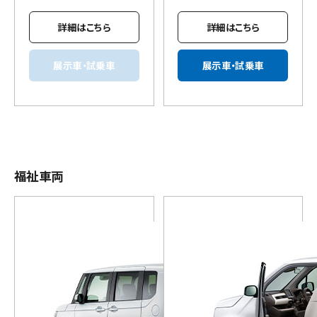
詳細はこちら
詳細はこちら
展示車・試乗車
展示車・試乗車
福祉車両