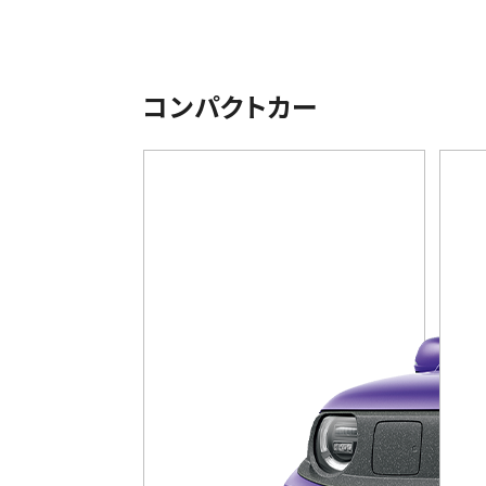
コンパクトカー