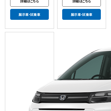
詳細はこちら
詳細はこちら
展示車・試乗車
展示車・試乗車