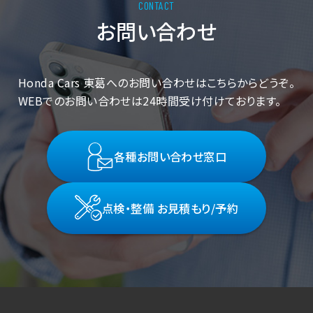
お問い合わせ
Honda Cars 東葛へのお問い合わせはこちらからどうぞ。
WEBでのお問い合わせは24時間受け付けております。
各種お問い合わせ窓口
点検・整備 お見積もり/予約