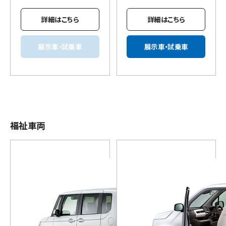
詳細はこちら
詳細はこちら
展示車・試乗車
展示車・試乗車
福祉車両