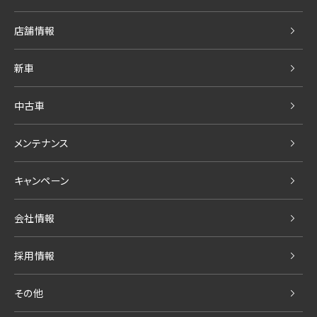
店舗情報
新車
中古車
メンテナンス
キャンペーン
会社情報
採用情報
その他