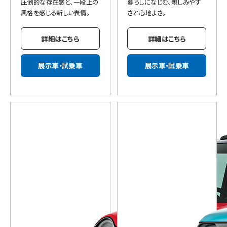
圧倒的な存在感と、一段上の
暮らしになじむ、親しみやす
風格を感じる新しい表情。
さと心地よさ。
詳細はこちら
詳細はこちら
展示車・試乗車
展示車・試乗車