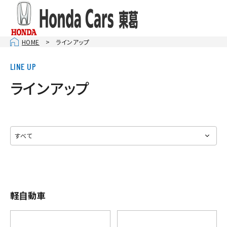
HOME
ラインアップ
ラインアップ
軽自動車