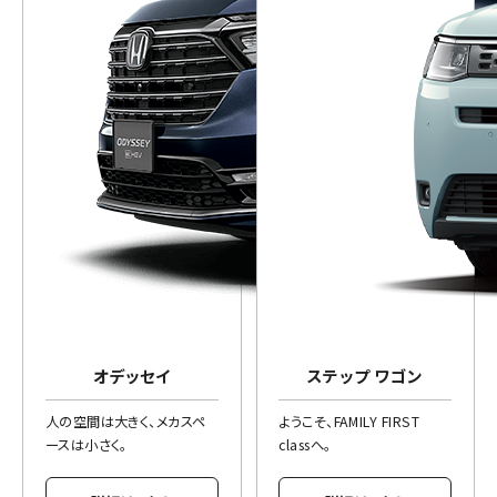
オデッセイ
ステップ ワゴン
人の空間は大きく、メカスペ
ようこそ、FAMILY FIRST
ースは小さく。
classへ。