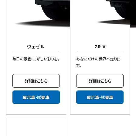
ヴェゼル
ZR-V
毎日の景色に、新しい彩りを。
あなただけの世界へ走り出
す。
詳細はこちら
詳細はこちら
展示車・試乗車
展示車・試乗車