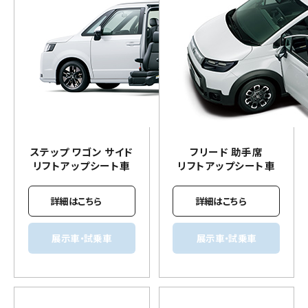
ステップ ワゴン サイド
フリード 助手席
リフトアップ
シート車
リフトアップ
シート車
詳細はこちら
詳細はこちら
展示車・試乗車
展示車・試乗車