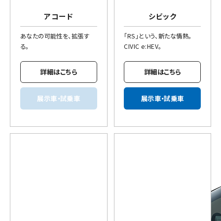
アコード
シビック
あなたの可能性を、拡張す
「RS」という、新たな情熱。
る。
CIVIC e:HEV。
詳細はこちら
詳細はこちら
展示車・試乗車
展示車・試乗車