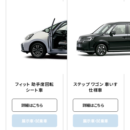
フィット 助手席回転
ステップ ワゴン
車いす
シート車
仕様車
詳細はこちら
詳細はこちら
展示車・試乗車
展示車・試乗車