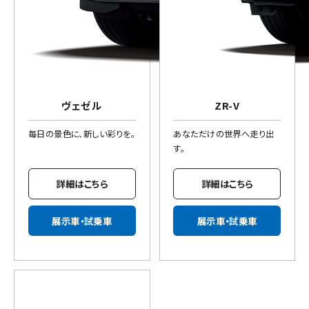
ヴェゼル
ZR-V
毎日の景色に、新しい彩りを。
あなただけの世界へ走り出
す。
詳細はこちら
詳細はこちら
展示車・試乗車
展示車・試乗車