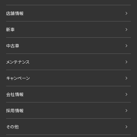
店舗情報
新車
中古車
メンテナンス
キャンペーン
会社情報
採用情報
その他