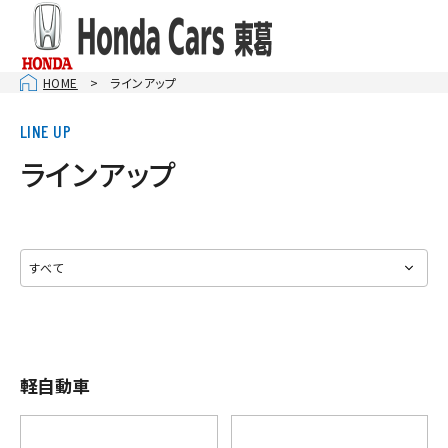
HOME
ラインアップ
ラインアップ
軽自動車