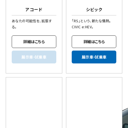
アコード
シビック
あなたの可能性を、拡張す
「RS」という、新たな情熱。
る。
CIVIC e:HEV。
詳細はこちら
詳細はこちら
展示車・試乗車
展示車・試乗車