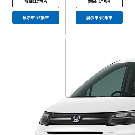
詳細はこちら
詳細はこちら
展示車・試乗車
展示車・試乗車