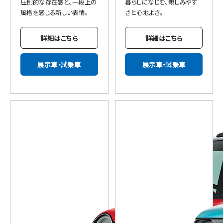
圧倒的な存在感と、一段上の
暮らしになじむ、親しみやす
風格を感じる新しい表情。
さと心地よさ。
詳細はこちら
詳細はこちら
展示車・試乗車
展示車・試乗車