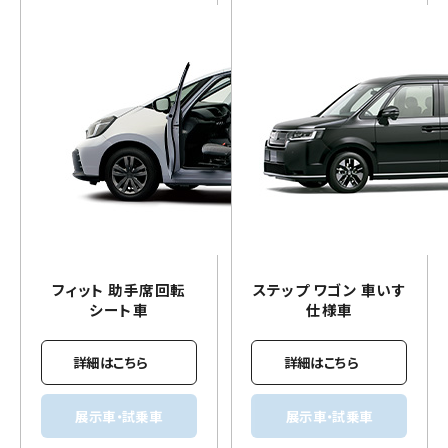
フィット 助手席回転
ステップ ワゴン
車いす
シート車
仕様車
詳細はこちら
詳細はこちら
展示車・試乗車
展示車・試乗車