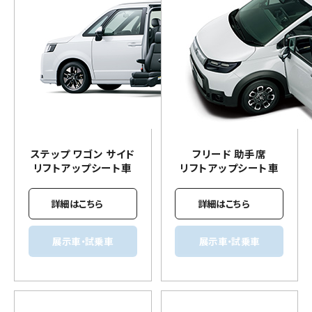
ステップ ワゴン サイド
フリード 助手席
リフトアップ
シート車
リフトアップ
シート車
詳細はこちら
詳細はこちら
展示車・試乗車
展示車・試乗車