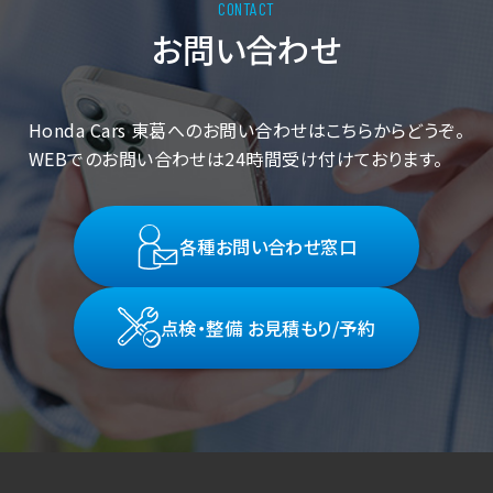
お問い合わせ
Honda Cars 東葛へのお問い合わせはこちらからどうぞ。
WEBでのお問い合わせは24時間受け付けております。
各種お問い合わせ窓口
点検・整備 お見積もり/予約