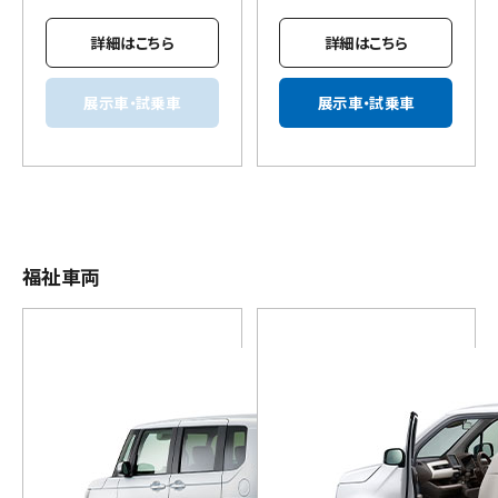
詳細はこちら
詳細はこちら
展示車・試乗車
展示車・試乗車
福祉車両