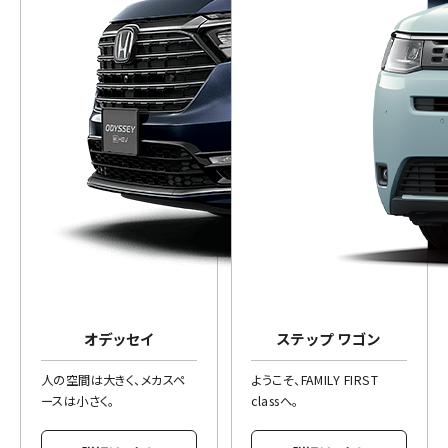
オデッセイ
ステップ ワゴン
人の空間は大きく、メカスペ
ようこそ、FAMILY FIRST
ースは小さく。
classへ。