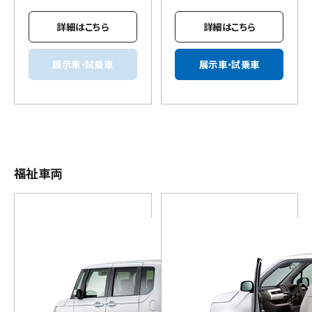
詳細はこちら
詳細はこちら
展示車・試乗車
展示車・試乗車
福祉車両