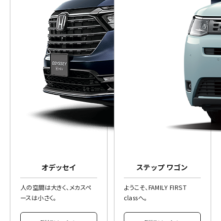
オデッセイ
ステップ ワゴン
人の空間は大きく、メカスペ
ようこそ、FAMILY FIRST
ースは小さく。
classへ。