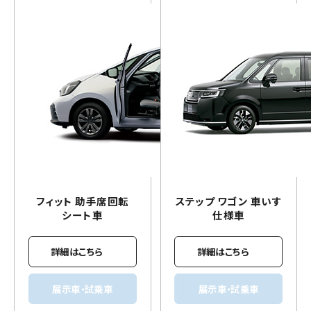
フィット 助手席回転
ステップ ワゴン
車いす
シート車
仕様車
詳細はこちら
詳細はこちら
展示車・試乗車
展示車・試乗車