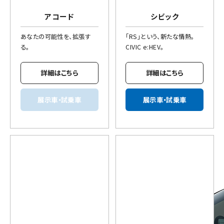
アコード
シビック
あなたの可能性を、拡張す
「RS」という、新たな情熱。
る。
CIVIC e:HEV。
詳細はこちら
詳細はこちら
展示車・試乗車
展示車・試乗車