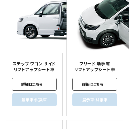
ステップ ワゴン サイド
フリード 助手席
リフトアップ
シート車
リフトアップ
シート車
詳細はこちら
詳細はこちら
展示車・試乗車
展示車・試乗車