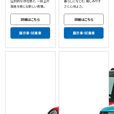
圧倒的な存在感と、一段上の
暮らしになじむ、親しみやす
風格を感じる新しい表情。
さと心地よさ。
詳細はこちら
詳細はこちら
展示車・試乗車
展示車・試乗車