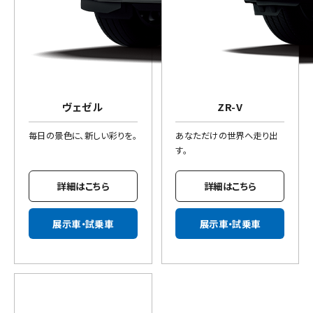
ヴェゼル
ZR-V
毎日の景色に、新しい彩りを。
あなただけの世界へ走り出
す。
詳細はこちら
詳細はこちら
展示車・試乗車
展示車・試乗車