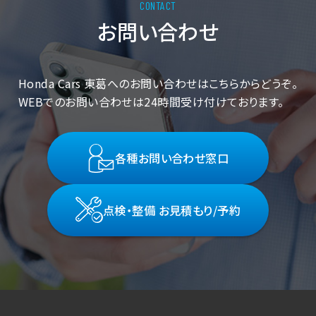
お問い合わせ
Honda Cars 東葛へのお問い合わせはこちらからどうぞ。
WEBでのお問い合わせは24時間受け付けております。
各種お問い合わせ窓口
点検・整備 お見積もり/予約