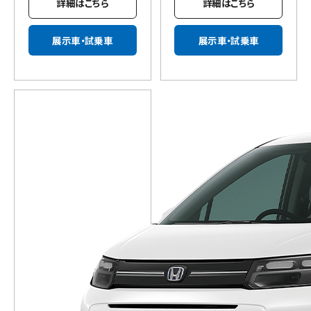
詳細はこちら
詳細はこちら
展示車・試乗車
展示車・試乗車