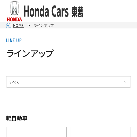
HOME
ラインアップ
ラインアップ
軽自動車