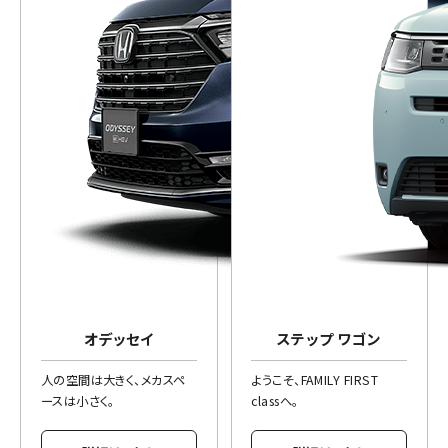
オデッセイ
ステップ ワゴン
人の空間は大きく、メカスペ
ようこそ、FAMILY FIRST
ースは小さく。
classへ。