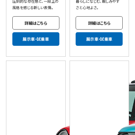
圧倒的な存在感と、一段上の
暮らしになじむ、親しみやす
風格を感じる新しい表情。
さと心地よさ。
詳細はこちら
詳細はこちら
展示車・試乗車
展示車・試乗車