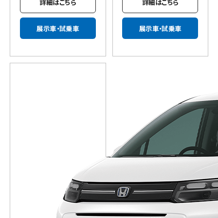
詳細はこちら
詳細はこちら
展示車・試乗車
展示車・試乗車