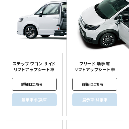
ステップ ワゴン サイド
フリード 助手席
リフトアップ
シート車
リフトアップ
シート車
詳細はこちら
詳細はこちら
展示車・試乗車
展示車・試乗車