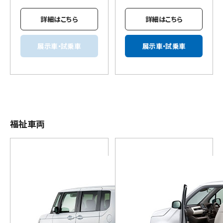
詳細はこちら
詳細はこちら
展示車・試乗車
展示車・試乗車
福祉車両