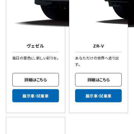
ヴェゼル
ZR-V
毎日の景色に、新しい彩りを。
あなただけの世界へ走り出
す。
詳細はこちら
詳細はこちら
展示車・試乗車
展示車・試乗車