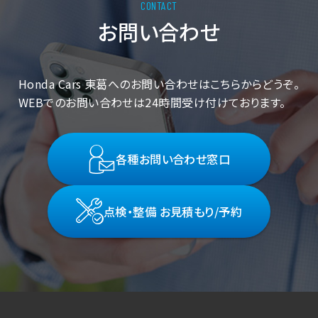
お問い合わせ
Honda Cars 東葛へのお問い合わせはこちらからどうぞ。
WEBでのお問い合わせは24時間受け付けております。
各種お問い合わせ窓口
点検・整備 お見積もり/予約