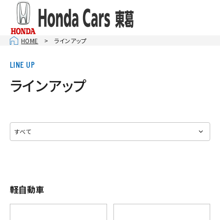
HOME
ラインアップ
ラインアップ
軽自動車