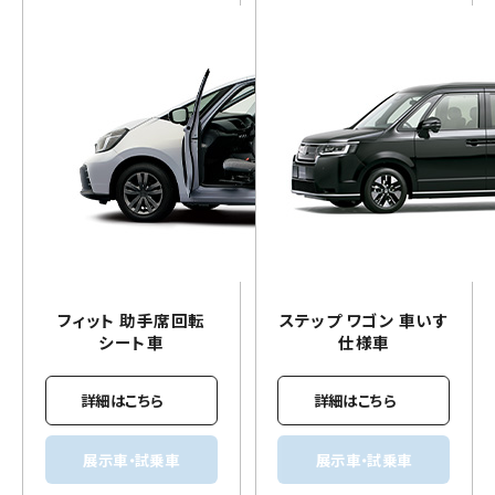
フィット 助手席回転
ステップ ワゴン
車いす
シート車
仕様車
詳細はこちら
詳細はこちら
展示車・試乗車
展示車・試乗車