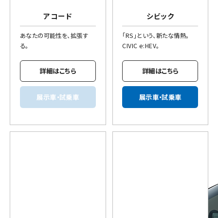
アコード
シビック
あなたの可能性を、拡張す
「RS」という、新たな情熱。
る。
CIVIC e:HEV。
詳細はこちら
詳細はこちら
展示車・試乗車
展示車・試乗車