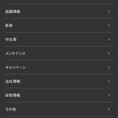
店舗情報
新車
中古車
メンテナンス
キャンペーン
会社情報
採用情報
その他