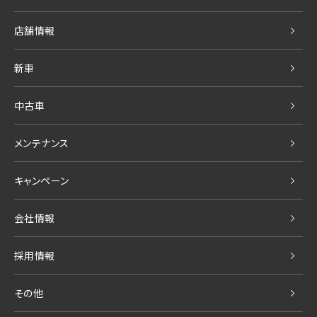
店舗情報
新車
中古車
メンテナンス
キャンペーン
会社情報
採用情報
その他