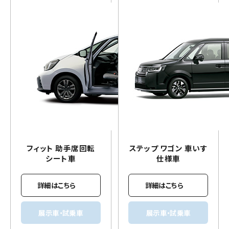
フィット 助手席回転
ステップ ワゴン
車いす
シート車
仕様車
詳細はこちら
詳細はこちら
展示車・試乗車
展示車・試乗車