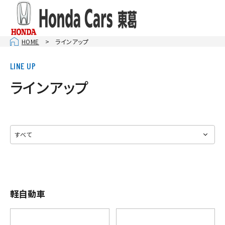
HOME
ラインアップ
ラインアップ
軽自動車