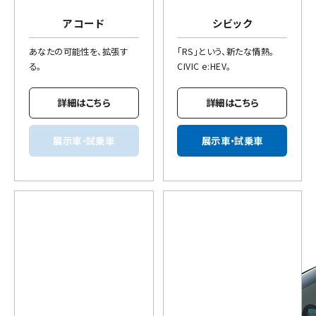
アコード
シビック
あなたの可能性を、拡張す
「RS」という、新たな情熱。
る。
CIVIC e:HEV。
詳細はこちら
詳細はこちら
展示車・試乗車
展示車・試乗車