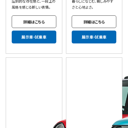
圧倒的な存在感と、一段上の
暮らしになじむ、親しみやす
風格を感じる新しい表情。
さと心地よさ。
詳細はこちら
詳細はこちら
展示車・試乗車
展示車・試乗車