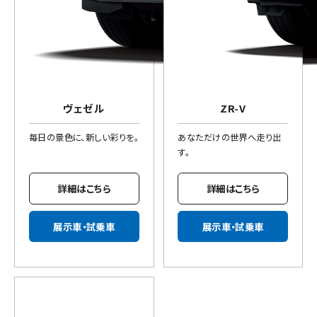
ヴェゼル
ZR-V
毎日の景色に、新しい彩りを。
あなただけの世界へ走り出
す。
詳細はこちら
詳細はこちら
展示車・試乗車
展示車・試乗車