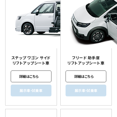
ステップ ワゴン サイド
フリード 助手席
リフトアップ
シート車
リフトアップ
シート車
詳細はこちら
詳細はこちら
展示車・試乗車
展示車・試乗車