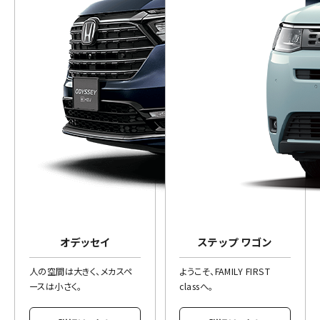
オデッセイ
ステップ ワゴン
人の空間は大きく、メカスペ
ようこそ、FAMILY FIRST
ースは小さく。
classへ。