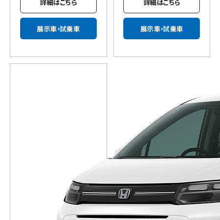
詳細はこちら
詳細はこちら
展示車・試乗車
展示車・試乗車