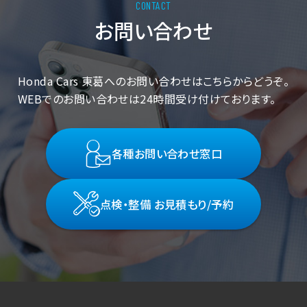
お問い合わせ
Honda Cars 東葛へのお問い合わせはこちらからどうぞ。
WEBでのお問い合わせは24時間受け付けております。
各種お問い合わせ窓口
点検・整備 お見積もり/予約