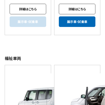
詳細はこちら
詳細はこちら
展示車・試乗車
展示車・試乗車
福祉車両