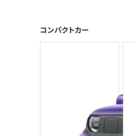
コンパクトカー