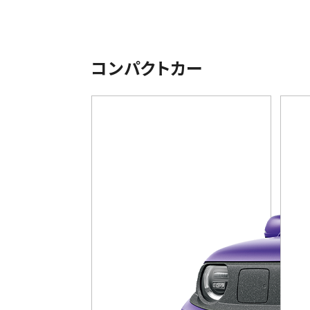
コンパクトカー