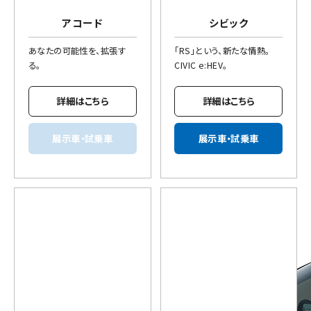
アコード
シビック
あなたの可能性を、拡張す
「RS」という、新たな情熱。
る。
CIVIC e:HEV。
詳細はこちら
詳細はこちら
展示車・試乗車
展示車・試乗車