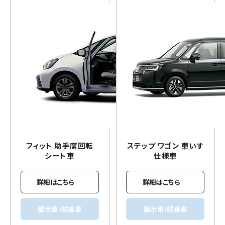
フィット 助手席回転
ステップ ワゴン
車いす
シート車
仕様車
詳細はこちら
詳細はこちら
展示車・試乗車
展示車・試乗車