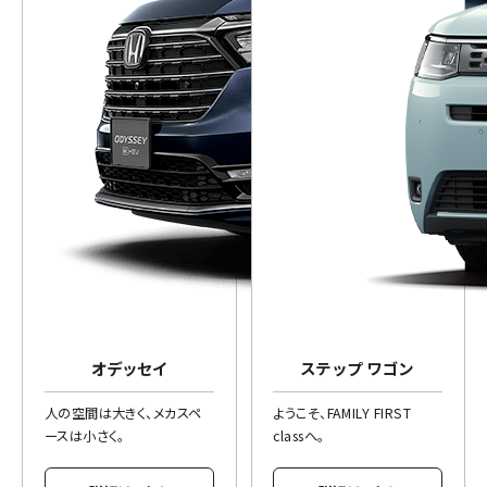
オデッセイ
ステップ ワゴン
人の空間は大きく、メカスペ
ようこそ、FAMILY FIRST
ースは小さく。
classへ。