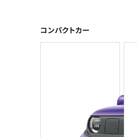
コンパクトカー