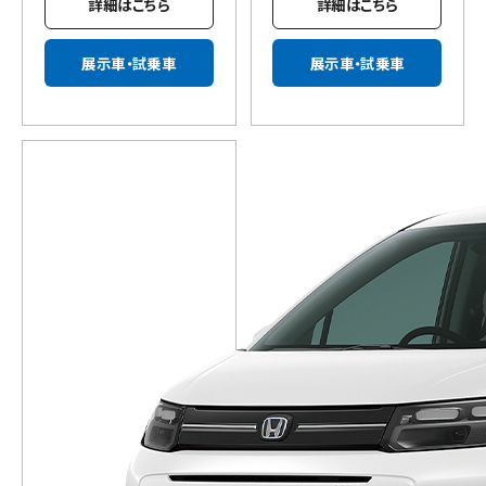
詳細はこちら
詳細はこちら
展示車・試乗車
展示車・試乗車