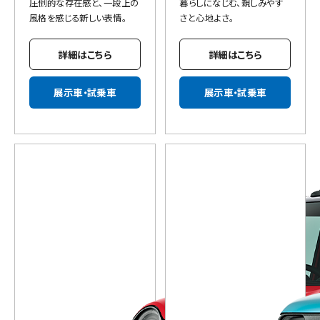
圧倒的な存在感と、一段上の
暮らしになじむ、親しみやす
風格を感じる新しい表情。
さと心地よさ。
詳細はこちら
詳細はこちら
展示車・試乗車
展示車・試乗車