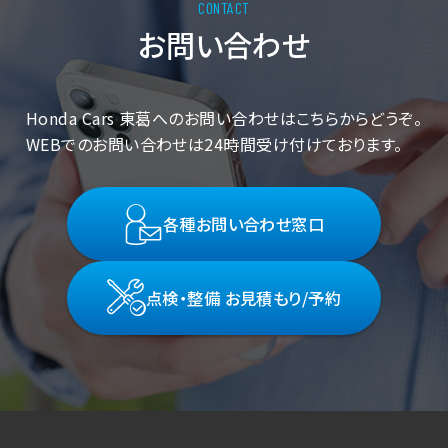
お問い合わせ
Honda Cars 東葛へのお問い合わせはこちらからどうぞ。
WEBでのお問い合わせは24時間受け付けております。
各種お問い合わせ窓口
点検・整備 お見積もり/予約