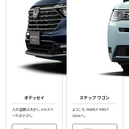
オデッセイ
ステップ ワゴン
人の空間は大きく、メカスペ
ようこそ、FAMILY FIRST
ースは小さく。
classへ。