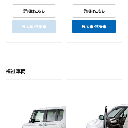
詳細はこちら
詳細はこちら
展示車・試乗車
展示車・試乗車
福祉車両