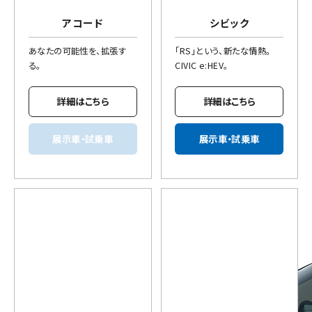
アコード
シビック
あなたの可能性を、拡張す
「RS」という、新たな情熱。
る。
CIVIC e:HEV。
詳細はこちら
詳細はこちら
展示車・試乗車
展示車・試乗車