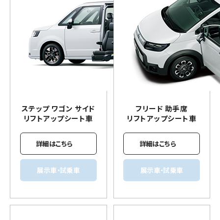
ステップ ワゴン サイド
フリード 助手席
リフトアップ
シート車
リフトアップ
シート車
詳細はこちら
詳細はこちら
展示車・試乗車
展示車・試乗車