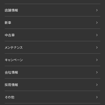
店舗情報
新車
中古車
メンテナンス
キャンペーン
会社情報
採用情報
その他