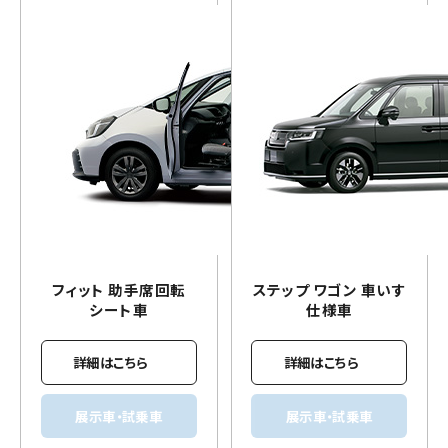
フィット 助手席回転
ステップ ワゴン
車いす
シート車
仕様車
詳細はこちら
詳細はこちら
展示車・試乗車
展示車・試乗車