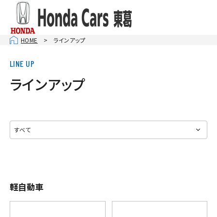
HOME
ラインアップ
ラインアップ
軽自動車