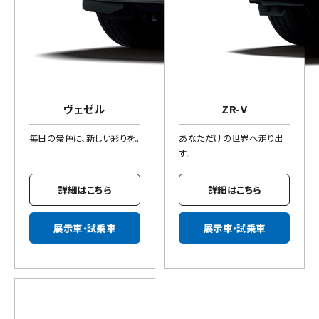
ヴェゼル
ZR-V
毎日の景色に、新しい彩りを。
あなただけの世界へ走り出
す。
詳細はこちら
詳細はこちら
展示車・試乗車
展示車・試乗車